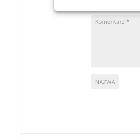
Twój adres email ni