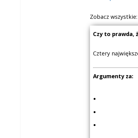
Zobacz wszystkie
Czy to prawda, 
Cztery największ
Argumenty za: