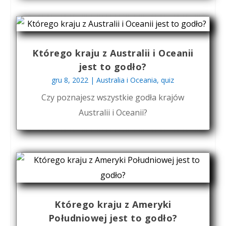
Którego kraju z Australii i Oceanii
jest to godło?
gru 8, 2022
|
Australia i Oceania
,
quiz
Czy poznajesz wszystkie godła krajów
Australii i Oceanii?
Którego kraju z Ameryki
Południowej jest to godło?