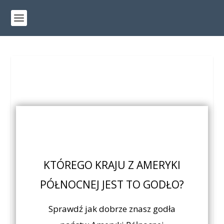
KTÓREGO KRAJU Z AMERYKI
PÓŁNOCNEJ JEST TO GODŁO?
Sprawdź jak dobrze znasz godła