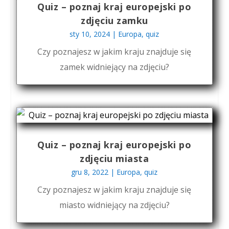
Quiz – poznaj kraj europejski po
zdjęciu zamku
sty 10, 2024
|
Europa
,
quiz
Czy poznajesz w jakim kraju znajduje się
zamek widniejący na zdjęciu?
Quiz – poznaj kraj europejski po
zdjęciu miasta
gru 8, 2022
|
Europa
,
quiz
Czy poznajesz w jakim kraju znajduje się
miasto widniejący na zdjęciu?