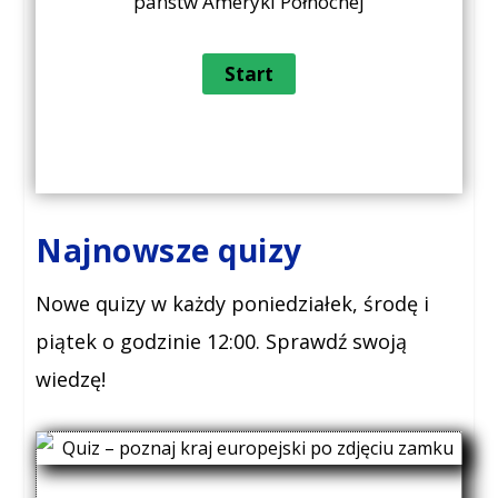
państw Ameryki Północnej
Najnowsze quizy
Nowe quizy w każdy poniedziałek, środę i
piątek o godzinie 12:00. Sprawdź swoją
wiedzę!