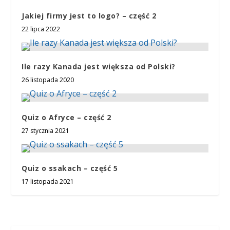
Jakiej firmy jest to logo? – część 2
22 lipca 2022
Ile razy Kanada jest większa od Polski?
26 listopada 2020
Quiz o Afryce – część 2
27 stycznia 2021
Quiz o ssakach – część 5
17 listopada 2021