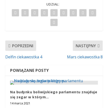
UDZIAŁ:
POPRZEDNI
NASTĘPNY
Delfin ciekawostka 4
Mars ciekawostka 8
POWIĄZANE POSTY
Na budynku boliwijskiego parlamentu znajduje
się zegar w którym…
14 marca 2021