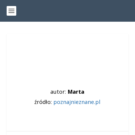
autor:
Marta
źródło:
poznajnieznane.pl