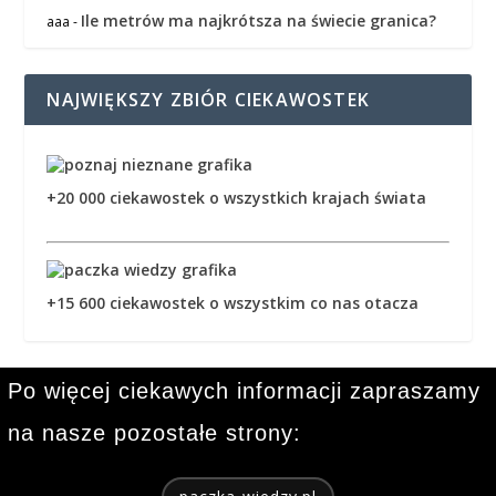
Ile metrów ma najkrótsza na świecie granica?
aaa
-
NAJWIĘKSZY ZBIÓR CIEKAWOSTEK
+20 000 ciekawostek o wszystkich krajach świata
+15 600 ciekawostek o wszystkim co nas otacza
Po więcej ciekawych informacji zapraszamy
na nasze pozostałe strony: