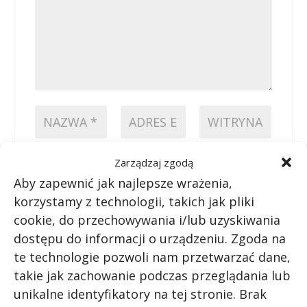
Zarządzaj zgodą
PRZEŚLIJ KOMENTARZ
Aby zapewnić jak najlepsze wrażenia,
korzystamy z technologii, takich jak pliki
cookie, do przechowywania i/lub uzyskiwania
dostępu do informacji o urządzeniu. Zgoda na
te technologie pozwoli nam przetwarzać dane,
takie jak zachowanie podczas przeglądania lub
unikalne identyfikatory na tej stronie. Brak