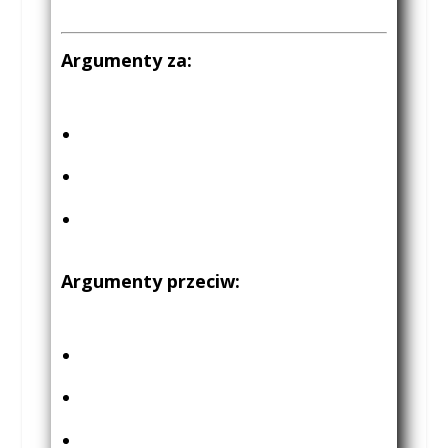
Argumenty za:
Argumenty przeciw: