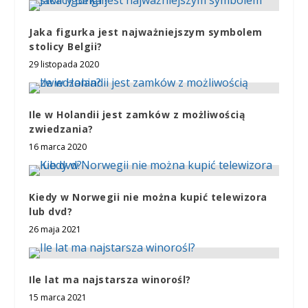
Jaka figurka jest najważniejszym symbolem
stolicy Belgii?
29 listopada 2020
Ile w Holandii jest zamków z możliwością
zwiedzania?
16 marca 2020
Kiedy w Norwegii nie można kupić telewizora
lub dvd?
26 maja 2021
Ile lat ma najstarsza winorośl?
15 marca 2021