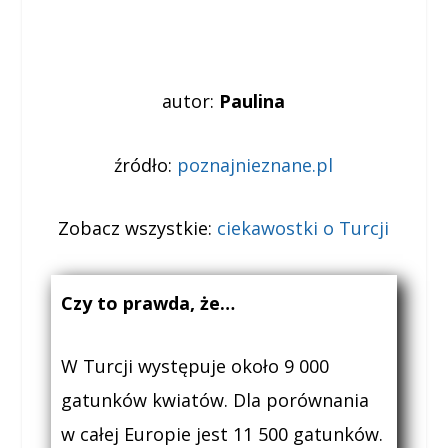
autor:
Paulina
źródło:
poznajnieznane.pl
Zobacz wszystkie:
ciekawostki o Turcji
Czy to prawda, że…
W Turcji występuje około 9 000
gatunków kwiatów. Dla porównania
w całej Europie jest 11 500 gatunków.