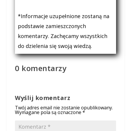
*Informacje uzupełnione zostaną na
podstawie zamieszczonych
komentarzy. Zachęcamy wszystkich
do dzielenia się swoją wiedzą.
0 komentarzy
Wyślij komentarz
Twój adres email nie zostanie opublikowany.
Wymagane pola są oznaczone
*