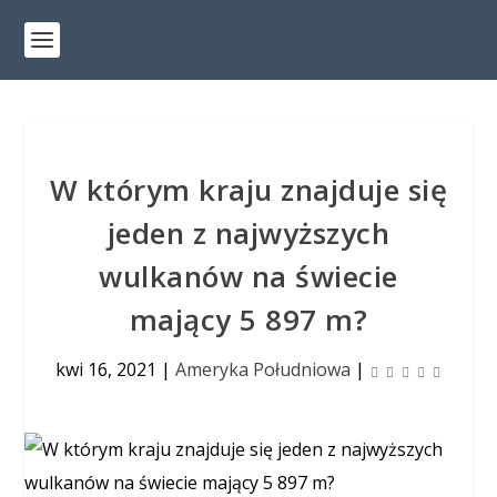
W którym kraju znajduje się
jeden z najwyższych
wulkanów na świecie
mający 5 897 m?
kwi 16, 2021
|
Ameryka Południowa
|