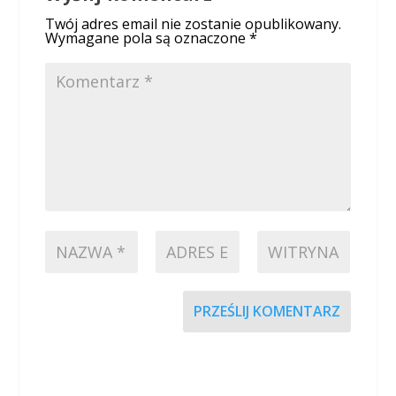
Twój adres email nie zostanie opublikowany.
Wymagane pola są oznaczone
*
PRZEŚLIJ KOMENTARZ