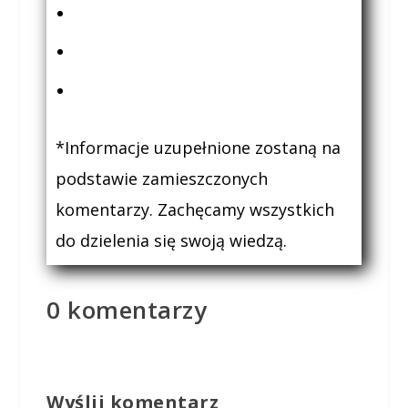
*Informacje uzupełnione zostaną na
podstawie zamieszczonych
komentarzy. Zachęcamy wszystkich
do dzielenia się swoją wiedzą.
0 komentarzy
Wyślij komentarz