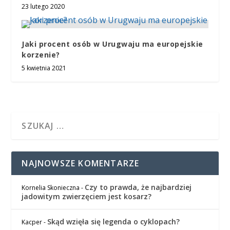
23 lutego 2020
Jaki procent osób w Urugwaju ma europejskie
korzenie?
5 kwietnia 2021
NAJNOWSZE KOMENTARZE
Czy to prawda, że najbardziej
Kornelia Skonieczna
-
jadowitym zwierzęciem jest kosarz?
Skąd wzięła się legenda o cyklopach?
Kacper
-