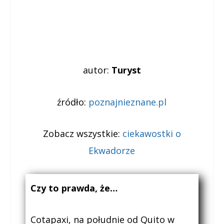
autor:
Turyst
źródło:
poznajnieznane.pl
Zobacz wszystkie:
ciekawostki o
Ekwadorze
Czy to prawda, że…
Cotapaxi, na południe od Quito w