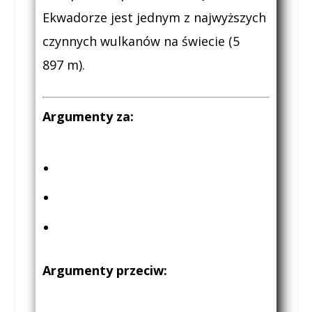
Ekwadorze jest jednym z najwyższych
czynnych wulkanów na świecie (5
897 m).
Argumenty za:
Argumenty przeciw: