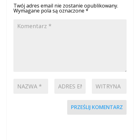
Twój adres email nie zostanie opublikowany.
Wymagane pola są oznaczone
*
PRZEŚLIJ KOMENTARZ