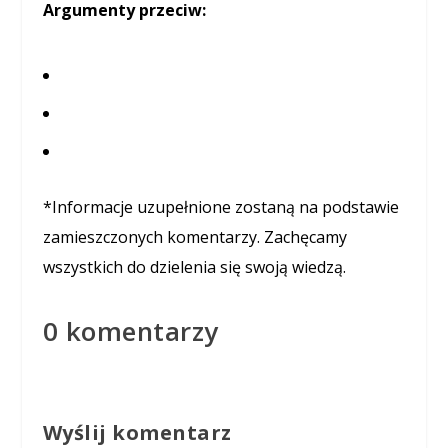
Argumenty przeciw:
*Informacje uzupełnione zostaną na podstawie
zamieszczonych komentarzy. Zachęcamy
wszystkich do dzielenia się swoją wiedzą.
0 komentarzy
Wyślij komentarz