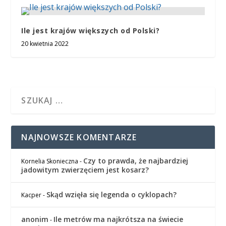
Ile jest krajów większych od Polski?
20 kwietnia 2022
NAJNOWSZE KOMENTARZE
Czy to prawda, że najbardziej
Kornelia Skonieczna
-
jadowitym zwierzęciem jest kosarz?
Skąd wzięła się legenda o cyklopach?
Kacper
-
anonim
Ile metrów ma najkrótsza na świecie
-