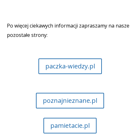
Po więcej ciekawych informacji zapraszamy na nasze
pozostałe strony:
paczka-wiedzy.pl
poznajnieznane.pl
pamietacie.pl