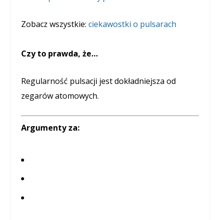
Zobacz wszystkie:
ciekawostki o pulsarach
Czy to prawda, że…
Regularność pulsacji jest dokładniejsza od
zegarów atomowych.
Argumenty za: