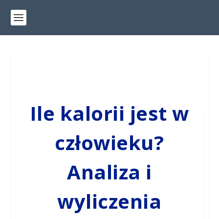
Ile kalorii jest w
człowieku?
Analiza i
wyliczenia