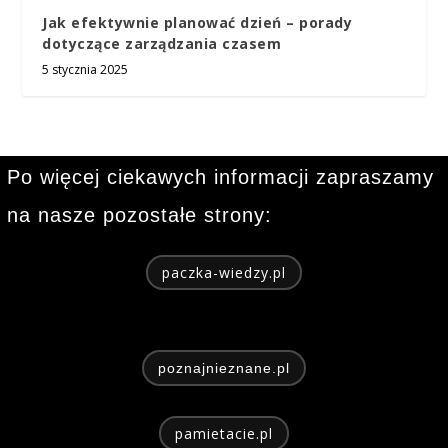
Jak efektywnie planować dzień – porady
dotyczące zarządzania czasem
5 stycznia 2025
Po więcej ciekawych informacji zapraszamy
na nasze pozostałe strony:
paczka-wiedzy.pl
poznajnieznane.pl
pamietacie.pl