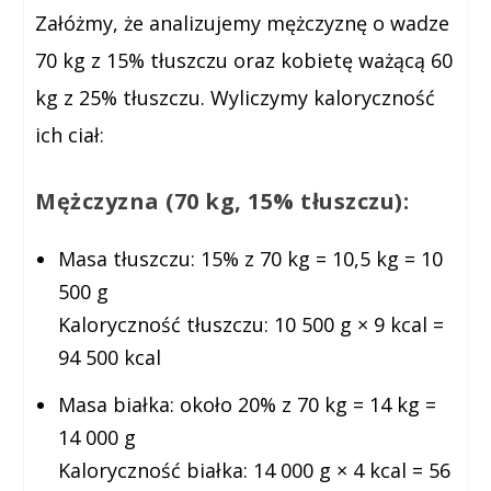
Załóżmy, że analizujemy mężczyznę o wadze
70 kg z 15% tłuszczu oraz kobietę ważącą 60
kg z 25% tłuszczu. Wyliczymy kaloryczność
ich ciał:
Mężczyzna (70 kg, 15% tłuszczu):
Masa tłuszczu: 15% z 70 kg = 10,5 kg = 10
500 g
Kaloryczność tłuszczu: 10 500 g × 9 kcal =
94 500 kcal
Masa białka: około 20% z 70 kg = 14 kg =
14 000 g
Kaloryczność białka: 14 000 g × 4 kcal = 56