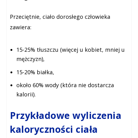
Przeciętnie, ciało dorosłego człowieka
zawiera:
15-25% tłuszczu (więcej u kobiet, mniej u
mężczyzn),
15-20% białka,
około 60% wody (która nie dostarcza
kalorii).
Przykładowe wyliczenia
kaloryczności ciała