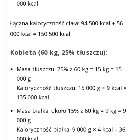
000 kcal
Łączna kaloryczność ciała:
94 500 kcal + 56
000 kcal = 150 500 kcal
Kobieta (60 kg, 25% tłuszczu):
Masa tłuszczu: 25% z 60 kg = 15 kg = 15
000 g
Kaloryczność tłuszczu: 15 000 g × 9 kcal =
135 000 kcal
Masa białka: około 15% z 60 kg = 9 kg = 9
000 g
Kaloryczność białka: 9 000 g × 4 kcal = 36
000 kcal