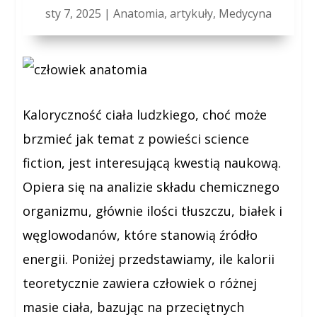
sty 7, 2025
|
Anatomia
,
artykuły
,
Medycyna
Kaloryczność ciała ludzkiego, choć może
brzmieć jak temat z powieści science
fiction, jest interesującą kwestią naukową.
Opiera się na analizie składu chemicznego
organizmu, głównie ilości tłuszczu, białek i
węglowodanów, które stanowią źródło
energii. Poniżej przedstawiamy, ile kalorii
teoretycznie zawiera człowiek o różnej
masie ciała, bazując na przeciętnych