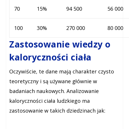
70
15%
94 500
56 000
100
30%
270 000
80 000
Zastosowanie wiedzy o
kaloryczności ciała
Oczywiście, te dane mają charakter czysto
teoretyczny i są używane głównie w
badaniach naukowych. Analizowanie
kaloryczności ciała ludzkiego ma
zastosowanie w takich dziedzinach jak: