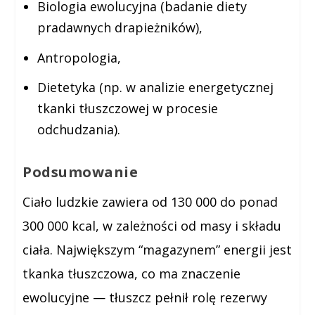
Biologia ewolucyjna (badanie diety
pradawnych drapieżników),
Antropologia,
Dietetyka (np. w analizie energetycznej
tkanki tłuszczowej w procesie
odchudzania).
Podsumowanie
Ciało ludzkie zawiera od 130 000 do ponad
300 000 kcal, w zależności od masy i składu
ciała. Największym “magazynem” energii jest
tkanka tłuszczowa, co ma znaczenie
ewolucyjne — tłuszcz pełnił rolę rezerwy