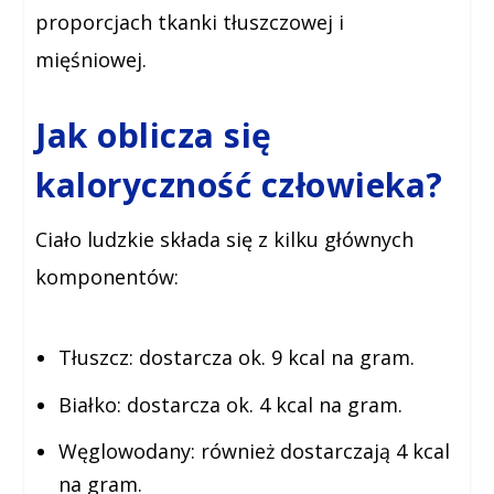
proporcjach tkanki tłuszczowej i
mięśniowej.
Jak oblicza się
kaloryczność człowieka?
Ciało ludzkie składa się z kilku głównych
komponentów:
Tłuszcz:
dostarcza ok. 9 kcal na gram.
Białko:
dostarcza ok. 4 kcal na gram.
Węglowodany:
również dostarczają 4 kcal
na gram.