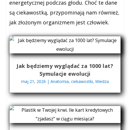
energetycznej podczas głodu. Choć te dane
są ciekawostką, przypominają nam również,
jak złożonym organizmem jest człowiek.
Jak będziemy wyglądać za 1000 lat?
Symulacje ewolucji
maj 21, 2026
|
Anatomia
,
ciekawostki
,
Wiedza