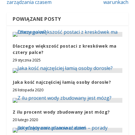
zarządzania czasem
warunkach
POWIĄZANE POSTY
Dlaczego większość postaci z kreskówek ma
cztery palce?
29 stycznia 2025
Jaka kość najczęściej łamią osoby dorosłe?
26 listopada 2020
Z ilu procent wody zbudowany jest mózg?
20 lutego 2020