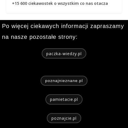
+15 600 ciekawostek o wszystkim co nas otacza
Po więcej ciekawych informacji zapraszamy
na nasze pozostałe strony:
paczka-wiedzy.pl
poznajnieznane.pl
pamietacie.pl
poznajcie.pl