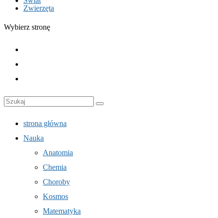
Świat
Zwierzęta
Wybierz stronę
strona główna
Nauka
Anatomia
Chemia
Choroby
Kosmos
Matematyka