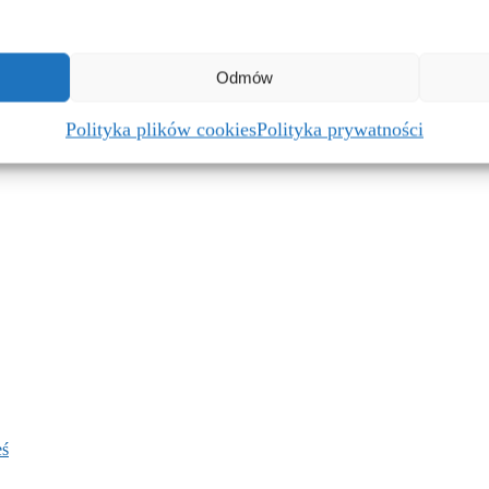
Odmów
Polityka plików cookies
Polityka prywatności