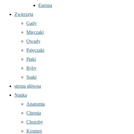
Europa
Zwierzęta
Gady
Mięczaki
Owady
Pajęczaki
Ptaki
Ryby
Ssaki
strona główna
Nauka
Anatomia
Chemia
Choroby
Kosmos