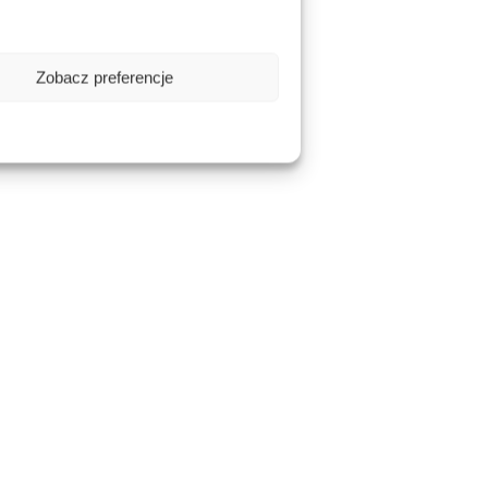
Zobacz preferencje