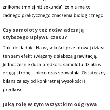
znikoma (mniej niż sekunda), że nie ma to
żadnego praktycznego znaczenia biologicznego.
Czy samoloty też doświadczają
szybszego upływu czasu?
Tak, dokładnie. Na wysokości przelotowej działa
ten sam efekt związany z słabszą grawitacją.
Jednocześnie duża prędkość samolotu działa w
drugą stronę – nieco czas spowalnia. Ostateczny
bilans zależy od konkretnej wysokości i
prędkości.
Jaką rolę w tym wszystkim odgrywa