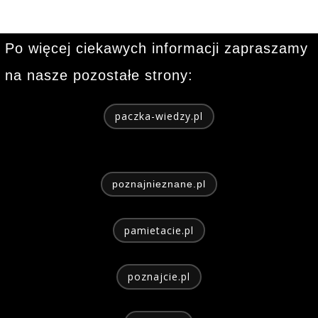
Po więcej ciekawych informacji zapraszamy
na nasze pozostałe strony:
paczka-wiedzy.pl
poznajnieznane.pl
pamietacie.pl
poznajcie.pl