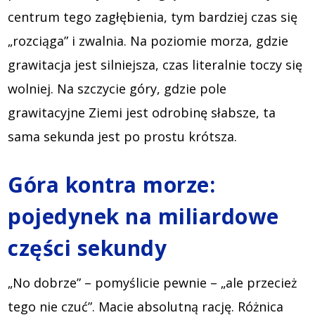
centrum tego zagłębienia, tym bardziej czas się
„rozciąga” i zwalnia. Na poziomie morza, gdzie
grawitacja jest silniejsza, czas literalnie toczy się
wolniej. Na szczycie góry, gdzie pole
grawitacyjne Ziemi jest odrobinę słabsze, ta
sama sekunda jest po prostu krótsza.
Góra kontra morze:
pojedynek na miliardowe
części sekundy
„No dobrze” – pomyślicie pewnie – „ale przecież
tego nie czuć”. Macie absolutną rację. Różnica