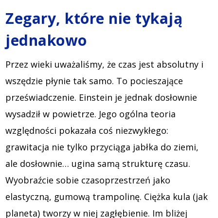
Zegary, które nie tykają
jednakowo
Przez wieki uważaliśmy, że czas jest absolutny i
wszędzie płynie tak samo. To pocieszające
przeświadczenie. Einstein je jednak dosłownie
wysadził w powietrze. Jego ogólna teoria
względności pokazała coś niezwykłego:
grawitacja nie tylko przyciąga jabłka do ziemi,
ale dosłownie… ugina samą strukturę czasu.
Wyobraźcie sobie czasoprzestrzeń jako
elastyczną, gumową trampolinę. Ciężka kula (jak
planeta) tworzy w niej zagłębienie. Im bliżej