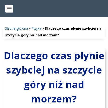
Strona główna
»
Fizyka
»
Dlaczego czas płynie szybciej na
szczycie góry niż nad morzem?
Dlaczego czas płynie
szybciej na szczycie
góry niż nad
morzem?