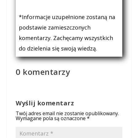
*Informacje uzupełnione zostaną na
podstawie zamieszczonych
komentarzy. Zachęcamy wszystkich
do dzielenia się swoją wiedzą.
0 komentarzy
Wyślij komentarz
Twój adres email nie zostanie opublikowany.
Wymagane pola są oznaczone
*