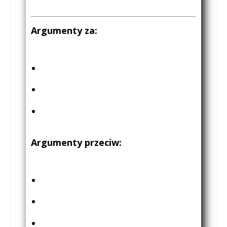
Argumenty za:
Argumenty przeciw: