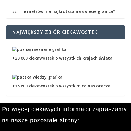
Ile metrów ma najkrótsza na świecie granica?
aaa
-
NAJWIĘKSZY ZBIÓR CIEKAWOSTEK
+20 000 ciekawostek o wszystkich krajach świata
+15 600 ciekawostek o wszystkim co nas otacza
Po więcej ciekawych informacji zapraszamy
na nasze pozostałe strony: