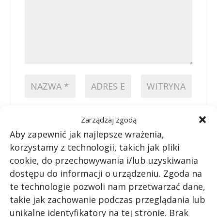
PRZEŚLIJ KOMENTARZ
Zarządzaj zgodą
Aby zapewnić jak najlepsze wrażenia,
korzystamy z technologii, takich jak pliki
cookie, do przechowywania i/lub uzyskiwania
dostępu do informacji o urządzeniu. Zgoda na
te technologie pozwoli nam przetwarzać dane,
takie jak zachowanie podczas przeglądania lub
unikalne identyfikatory na tej stronie. Brak