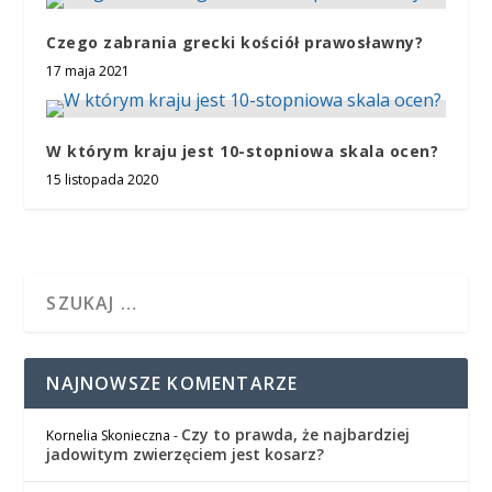
Czego zabrania grecki kościół prawosławny?
17 maja 2021
W którym kraju jest 10-stopniowa skala ocen?
15 listopada 2020
NAJNOWSZE KOMENTARZE
Czy to prawda, że najbardziej
Kornelia Skonieczna
-
jadowitym zwierzęciem jest kosarz?