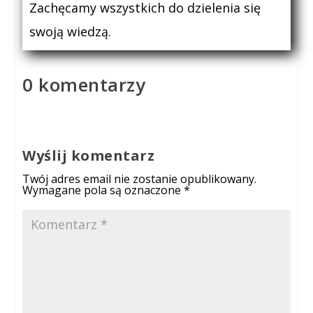
Zachęcamy wszystkich do dzielenia się
swoją wiedzą.
0 komentarzy
Wyślij komentarz
Twój adres email nie zostanie opublikowany.
Wymagane pola są oznaczone
*