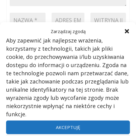
Zarządzaj zgodą
Aby zapewnić jak najlepsze wrażenia,
PRZEŚLIJ KOMENTARZ
korzystamy z technologii, takich jak pliki
cookie, do przechowywania i/lub uzyskiwania
dostępu do informacji o urządzeniu. Zgoda na
te technologie pozwoli nam przetwarzać dane,
takie jak zachowanie podczas przeglądania lub
UDZIAŁ:
unikalne identyfikatory na tej stronie. Brak
wyrażenia zgody lub wycofanie zgody może
niekorzystnie wpłynąć na niektóre cechy i
funkcje.
AKCEPTUJĘ