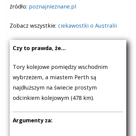
źródło:
poznajnieznane.pl
Zobacz wszystkie:
ciekawostki o Australii
Czy to prawda, że…
Tory kolejowe pomiędzy wschodnim
wybrzeżem, a miastem Perth są
najdłuższym na świecie prostym
odcinkiem kolejowym (478 km).
Argumenty za: