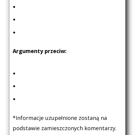
Argumenty przeciw:
*Informacje uzupełnione zostaną na
podstawie zamieszczonych komentarzy.