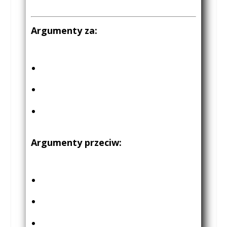
Argumenty za:
Argumenty przeciw: