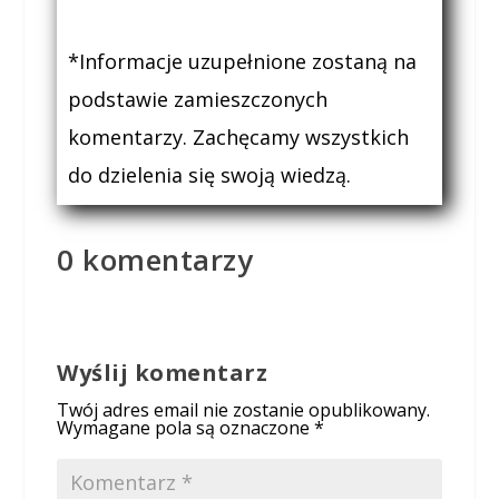
*Informacje uzupełnione zostaną na
podstawie zamieszczonych
komentarzy. Zachęcamy wszystkich
do dzielenia się swoją wiedzą.
0 komentarzy
Wyślij komentarz
Twój adres email nie zostanie opublikowany.
Wymagane pola są oznaczone
*