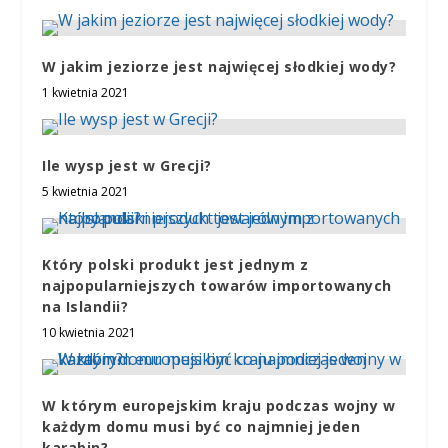
W jakim jeziorze jest najwięcej słodkiej wody?
1 kwietnia 2021
Ile wysp jest w Grecji?
5 kwietnia 2021
Który polski produkt jest jednym z
najpopularniejszych towarów importowanych
na Islandii?
10 kwietnia 2021
W którym europejskim kraju podczas wojny w
każdym domu musi być co najmniej jeden
karabin?