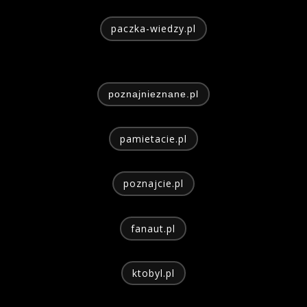
paczka-wiedzy.pl
poznajnieznane.pl
pamietacie.pl
poznajcie.pl
fanaut.pl
ktobyl.pl