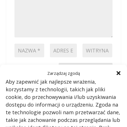
PRZEŚLIJ KOMENTARZ
Zarządzaj zgodą
Aby zapewnić jak najlepsze wrażenia,
korzystamy z technologii, takich jak pliki
cookie, do przechowywania i/lub uzyskiwania
dostępu do informacji o urządzeniu. Zgoda na
te technologie pozwoli nam przetwarzać dane,
takie jak zachowanie podczas przeglądania lub