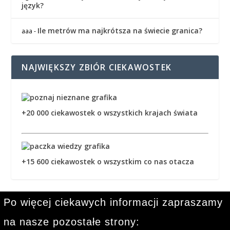
język?
Ile metrów ma najkrótsza na świecie granica?
aaa
-
NAJWIĘKSZY ZBIÓR CIEKAWOSTEK
+20 000 ciekawostek o wszystkich krajach świata
+15 600 ciekawostek o wszystkim co nas otacza
Po więcej ciekawych informacji zapraszamy
na nasze pozostałe strony: