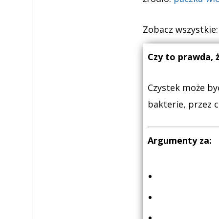
Zobacz wszystkie
Czy to prawda, 
Czystek może być
bakterie, przez 
Argumenty za: