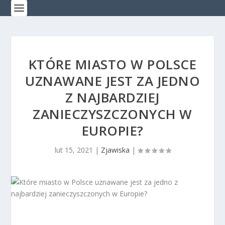
KTÓRE MIASTO W POLSCE
UZNAWANE JEST ZA JEDNO
Z NAJBARDZIEJ
ZANIECZYSZCZONYCH W
EUROPIE?
lut 15, 2021
|
Zjawiska
|