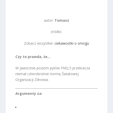
autor:
Tomasz
źródło:
Zobacz wszystkie:
ciekawostki o smogu
Czy to prawda, że…
W Jaworznie poziom pyłów PM2,5 przekracza
niemal czterokrotnie normę Światowej
Organizacji Zdrowia.
Argumenty za: