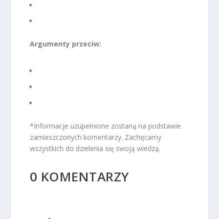
Argumenty przeciw:
*Informacje uzupełnione zostaną na podstawie
zamieszczonych komentarzy. Zachęcamy
wszystkich do dzielenia się swoją wiedzą.
0 KOMENTARZY