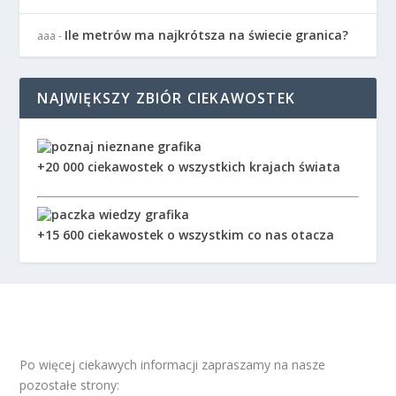
Ile metrów ma najkrótsza na świecie granica?
aaa
-
NAJWIĘKSZY ZBIÓR CIEKAWOSTEK
+20 000 ciekawostek o wszystkich krajach świata
+15 600 ciekawostek o wszystkim co nas otacza
Po więcej ciekawych informacji zapraszamy na nasze
pozostałe strony: