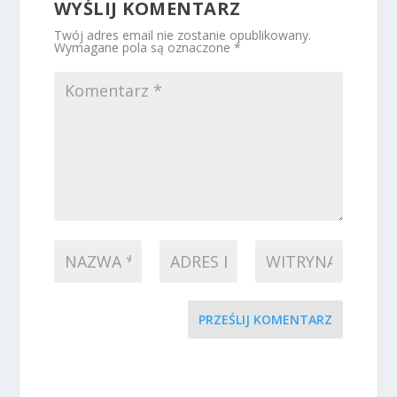
WYŚLIJ KOMENTARZ
Twój adres email nie zostanie opublikowany.
Wymagane pola są oznaczone
*
PRZEŚLIJ KOMENTARZ