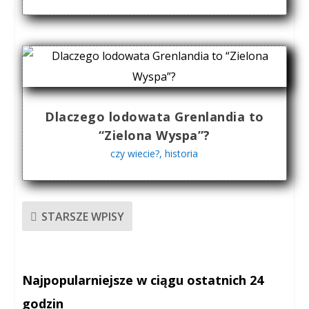
Dlaczego lodowata Grenlandia to
“Zielona Wyspa”?
czy wiecie?
,
historia
STARSZE WPISY
Najpopularniejsze w ciągu ostatnich 24
godzin