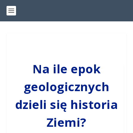
Na ile epok
geologicznych
dzieli się historia
Ziemi?