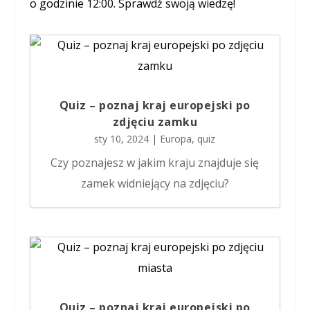
o godzinie 12:00. Sprawdź swoją wiedzę!
Quiz – poznaj kraj europejski po
zdjęciu zamku
sty 10, 2024
|
Europa
,
quiz
Czy poznajesz w jakim kraju znajduje się
zamek widniejący na zdjęciu?
Quiz – poznaj kraj europejski po