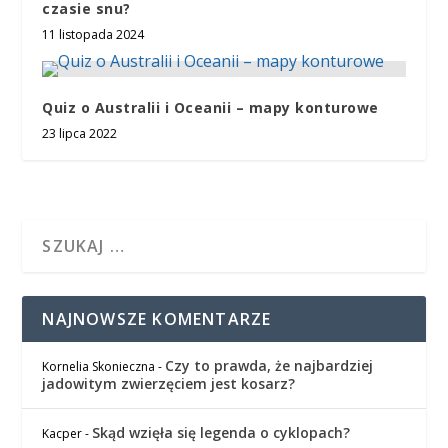
czasie snu?
11 listopada 2024
Quiz o Australii i Oceanii – mapy konturowe
23 lipca 2022
NAJNOWSZE KOMENTARZE
Czy to prawda, że najbardziej
Kornelia Skonieczna
-
jadowitym zwierzęciem jest kosarz?
Skąd wzięła się legenda o cyklopach?
Kacper
-