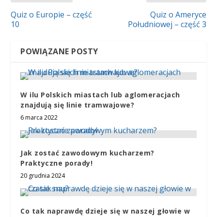
Quiz o Europie – część
Quiz o Ameryce
10
Południowej – część 3
POWIĄZANE POSTY
W ilu Polskich miastach lub aglomeracjach
znajdują się linie tramwajowe?
6 marca 2022
Jak zostać zawodowym kucharzem?
Praktyczne porady!
20 grudnia 2024
Co tak naprawdę dzieje się w naszej głowie w