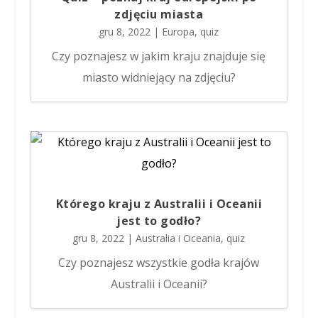
zdjęciu miasta
gru 8, 2022
|
Europa
,
quiz
Czy poznajesz w jakim kraju znajduje się
miasto widniejący na zdjęciu?
Którego kraju z Australii i Oceanii
jest to godło?
gru 8, 2022
|
Australia i Oceania
,
quiz
Czy poznajesz wszystkie godła krajów
Australii i Oceanii?