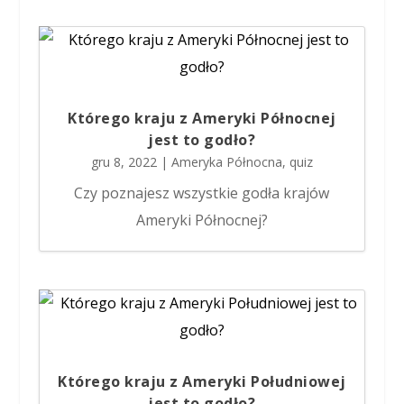
Którego kraju z Ameryki Północnej
jest to godło?
gru 8, 2022
|
Ameryka Północna
,
quiz
Czy poznajesz wszystkie godła krajów
Ameryki Północnej?
Którego kraju z Ameryki Południowej
jest to godło?