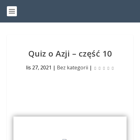
Quiz o Azji – część 10
lis 27, 2021
|
Bez kategorii
|