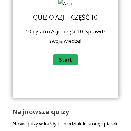
QUIZ O AZJI - CZĘŚĆ 10
10 pytań o Azji - część 10. Sprawdź
swoją wiedzę!
Najnowsze quizy
Nowe quizy w każdy poniedziałek, środę i piątek