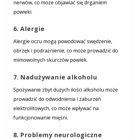
nerwów, co może objawiać się drganiem
powieki.
6. Alergie
Alergie oczu mogą powodować swędzenie,
obrzęk i podrażnienie, co może prowadzić do
mimowolnych skurczów powiek.
7. Nadużywanie alkoholu
Spożywanie zbyt dużych ilości alkoholu może
prowadzić do odwodnienia i zaburzeń
elektrolitowych, co może wpływać na
funkcjonowanie mięśni.
8. Problemy neurologiczne