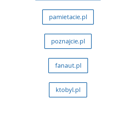
pamietacie.pl
poznajcie.pl
fanaut.pl
ktobyl.pl