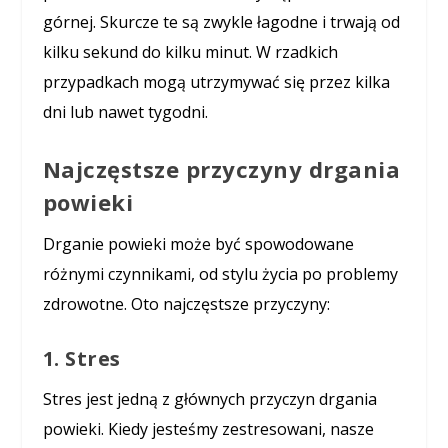
górnej. Skurcze te są zwykle łagodne i trwają od
kilku sekund do kilku minut. W rzadkich
przypadkach mogą utrzymywać się przez kilka
dni lub nawet tygodni.
Najczęstsze przyczyny drgania
powieki
Drganie powieki może być spowodowane
różnymi czynnikami, od stylu życia po problemy
zdrowotne. Oto najczęstsze przyczyny:
1. Stres
Stres jest jedną z głównych przyczyn drgania
powieki. Kiedy jesteśmy zestresowani, nasze