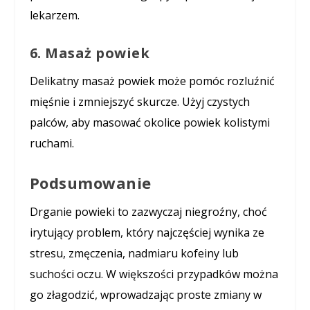
lekarzem.
6. Masaż powiek
Delikatny masaż powiek może pomóc rozluźnić
mięśnie i zmniejszyć skurcze. Użyj czystych
palców, aby masować okolice powiek kolistymi
ruchami.
Podsumowanie
Drganie powieki to zazwyczaj niegroźny, choć
irytujący problem, który najczęściej wynika ze
stresu, zmęczenia, nadmiaru kofeiny lub
suchości oczu. W większości przypadków można
go złagodzić, wprowadzając proste zmiany w