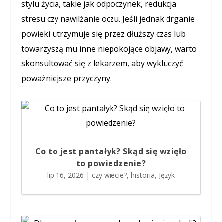
stylu życia, takie jak odpoczynek, redukcja
stresu czy nawilżanie oczu. Jeśli jednak drganie
powieki utrzymuje się przez dłuższy czas lub
towarzyszą mu inne niepokojące objawy, warto
skonsultować się z lekarzem, aby wykluczyć
poważniejsze przyczyny.
Co to jest pantałyk? Skąd się wzięło
to powiedzenie?
lip 16, 2026
|
czy wiecie?
,
historia
,
Język