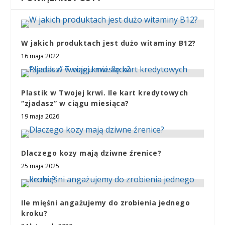
W jakich produktach jest dużo witaminy B12?
16 maja 2022
Plastik w Twojej krwi. Ile kart kredytowych
“zjadasz” w ciągu miesiąca?
19 maja 2026
Dlaczego kozy mają dziwne źrenice?
25 maja 2025
Ile mięśni angażujemy do zrobienia jednego
kroku?