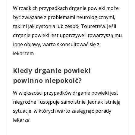
W rzadkich przypadkach drganie powieki może
być związane z problemami neurologicznymi,
takimi jak dystonia lub zespół Tourette’a. Jeśli
drganie powieki jest uporczywe i towarzyszą mu
inne objawy, warto skonsultować się z
lekarzem.
Kiedy drganie powieki
powinno niepokoić?
W większości przypadków drganie powieki jest
niegroźne i ustępuje samoistnie. Jednak istnieją
sytuacje, w których warto zasięgnąć porady
lekarza: