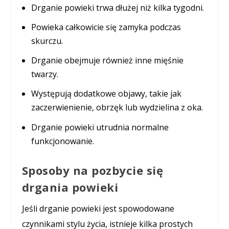
Drganie powieki trwa dłużej niż kilka tygodni.
Powieka całkowicie się zamyka podczas
skurczu.
Drganie obejmuje również inne mięśnie
twarzy.
Występują dodatkowe objawy, takie jak
zaczerwienienie, obrzęk lub wydzielina z oka.
Drganie powieki utrudnia normalne
funkcjonowanie.
Sposoby na pozbycie się
drgania powieki
Jeśli drganie powieki jest spowodowane
czynnikami stylu życia, istnieje kilka prostych