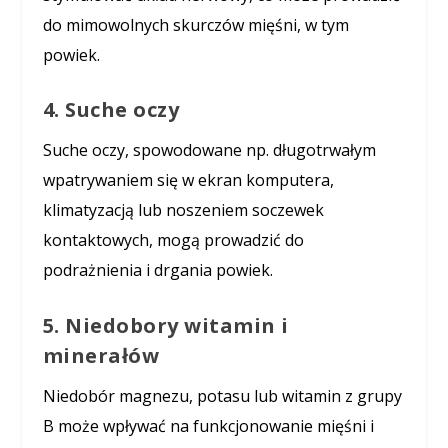
do mimowolnych skurczów mięśni, w tym
powiek.
4. Suche oczy
Suche oczy, spowodowane np. długotrwałym
wpatrywaniem się w ekran komputera,
klimatyzacją lub noszeniem soczewek
kontaktowych, mogą prowadzić do
podrażnienia i drgania powiek.
5. Niedobory witamin i
minerałów
Niedobór magnezu, potasu lub witamin z grupy
B może wpływać na funkcjonowanie mięśni i