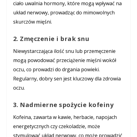
ciało uwalnia hormony, które mogą wpływać na
układ nerwowy, prowadząc do mimowolnych
skurczów mięśni.
2. Zmęczenie i brak snu
Niewystarczająca ilość snu lub przemęczenie
mogą powodować przeciążenie mięśni wokół
oczu, co prowadzi do drgania powieki.
Regularny, dobry sen jest kluczowy dla zdrowia
oczu.
3. Nadmierne spożycie kofeiny
Kofeina, zawarta w kawie, herbacie, napojach
energetycznych czy czekoladzie, może
stymulować układ nerwowy, co może prowadzić