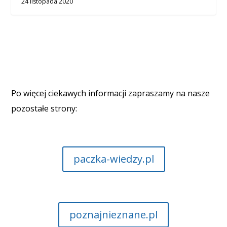
24 listopada 2020
Po więcej ciekawych informacji zapraszamy na nasze
pozostałe strony:
paczka-wiedzy.pl
poznajnieznane.pl