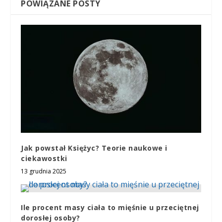
POWIĄZANE POSTY
Jak powstał Księżyc? Teorie naukowe i
ciekawostki
13 grudnia 2025
Ile procent masy ciała to mięśnie u przeciętnej
dorosłej osoby?