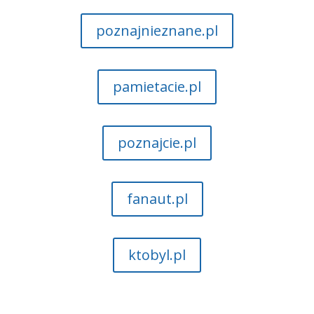
poznajnieznane.pl
pamietacie.pl
poznajcie.pl
fanaut.pl
ktobyl.pl