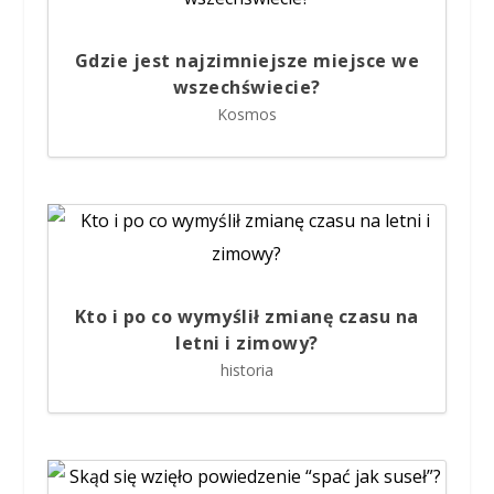
Gdzie jest najzimniejsze miejsce we
wszechświecie?
Kosmos
Kto i po co wymyślił zmianę czasu na
letni i zimowy?
historia