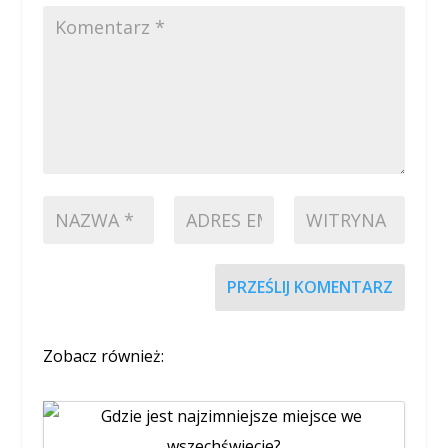
PRZEŚLIJ KOMENTARZ
Zobacz również: