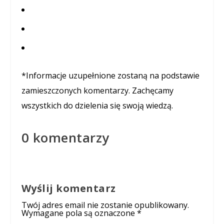
*Informacje uzupełnione zostaną na podstawie
zamieszczonych komentarzy. Zachęcamy
wszystkich do dzielenia się swoją wiedzą.
0 komentarzy
Wyślij komentarz
Twój adres email nie zostanie opublikowany.
Wymagane pola są oznaczone
*