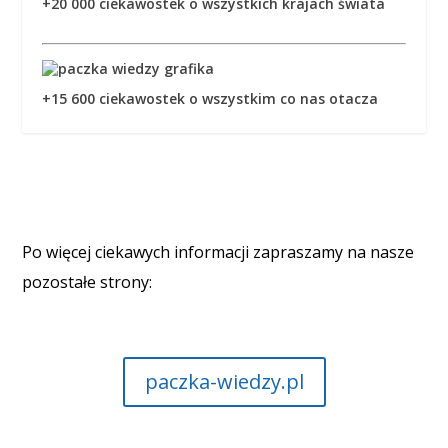
+20 000 ciekawostek o wszystkich krajach świata
+15 600 ciekawostek o wszystkim co nas otacza
Po więcej ciekawych informacji zapraszamy na nasze
pozostałe strony:
paczka-wiedzy.pl