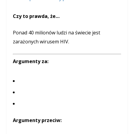
Czy to prawda, że…
Ponad 40 milionów ludzi na świecie jest
zarażonych wirusem HIV.
Argumenty za:
Argumenty przeciw: