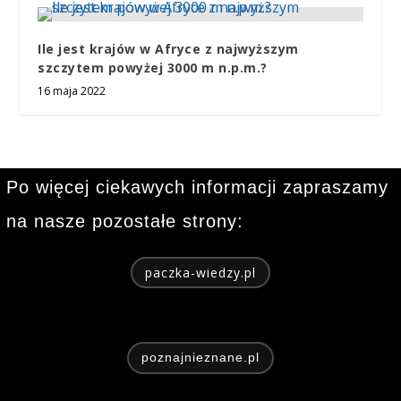
Ile jest krajów w Afryce z najwyższym
szczytem powyżej 3000 m n.p.m.?
16 maja 2022
Po więcej ciekawych informacji zapraszamy
na nasze pozostałe strony:
paczka-wiedzy.pl
poznajnieznane.pl