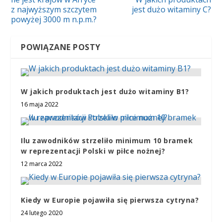
z najwyższym szczytem
jest dużo witaminy C?
powyżej 3000 m n.p.m.?
POWIĄZANE POSTY
W jakich produktach jest dużo witaminy B1?
16 maja 2022
Ilu zawodników strzeliło minimum 10 bramek
w reprezentacji Polski w piłce nożnej?
12 marca 2022
Kiedy w Europie pojawiła się pierwsza cytryna?
24 lutego 2020