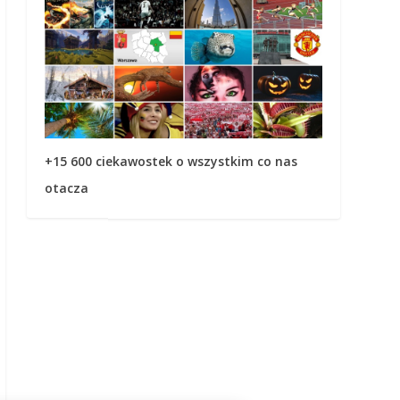
+15 600 ciekawostek o wszystkim co nas
otacza