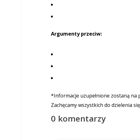
Argumenty przeciw:
*Informacje uzupełnione zostaną na 
Zachęcamy wszystkich do dzielenia się
0 komentarzy