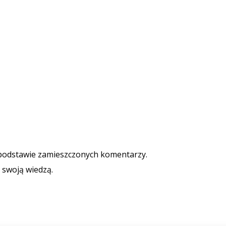
podstawie zamieszczonych komentarzy.
 swoją wiedzą.