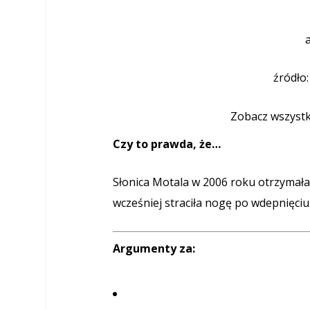
źródło
Zobacz wszystk
Czy to prawda, że…
Słonica Motala w 2006 roku otrzymała 
wcześniej straciła nogę po wdepnięciu
Argumenty za: