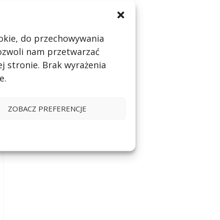
cookie, do przechowywania
pozwoli nam przetwarzać
j stronie. Brak wyrażenia
e.
ZOBACZ PREFERENCJE