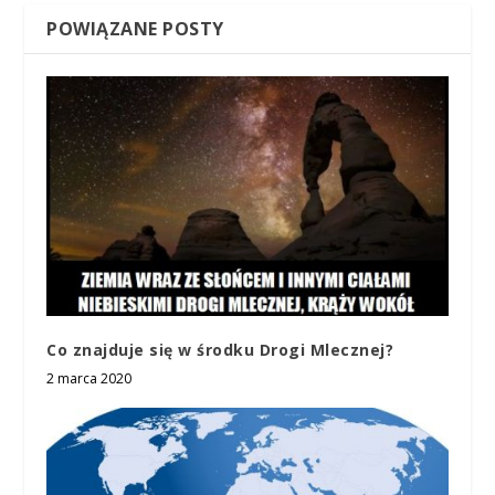
POWIĄZANE POSTY
Co znajduje się w środku Drogi Mlecznej?
2 marca 2020