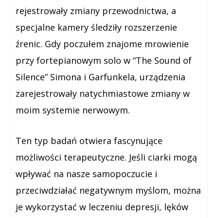
rejestrowały zmiany przewodnictwa, a
specjalne kamery śledziły rozszerzenie
źrenic. Gdy poczułem znajome mrowienie
przy fortepianowym solo w “The Sound of
Silence” Simona i Garfunkela, urządzenia
zarejestrowały natychmiastowe zmiany w
moim systemie nerwowym.
Ten typ badań otwiera fascynujące
możliwości terapeutyczne. Jeśli ciarki mogą
wpływać na nasze samopoczucie i
przeciwdziałać negatywnym myślom, można
je wykorzystać w leczeniu depresji, lęków