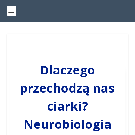
Dlaczego
przechodzą nas
ciarki?
Neurobiologia