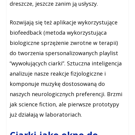
dreszcze, jeszcze zanim ją usłyszy.
Rozwijają się też aplikacje wykorzystujące
biofeedback (metoda wykorzystująca
biologiczne sprzężenie zwrotne w terapii)
do tworzenia spersonalizowanych playlist
“wywołujących ciarki”. Sztuczna inteligencja
analizuje nasze reakcje fizjologiczne i
komponuje muzykę dostosowaną do
naszych neurologicznych preferencji. Brzmi
jak science fiction, ale pierwsze prototypy
już działają w laboratoriach.