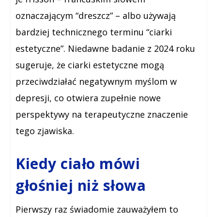
oznaczającym “dreszcz” – albo używają
bardziej technicznego terminu “ciarki
estetyczne”. Niedawne badanie z 2024 roku
sugeruje, że ciarki estetyczne mogą
przeciwdziałać negatywnym myślom w
depresji, co otwiera zupełnie nowe
perspektywy na terapeutyczne znaczenie
tego zjawiska.
Kiedy ciało mówi
głośniej niż słowa
Pierwszy raz świadomie zauważyłem to