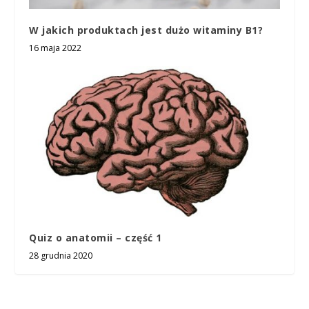
W jakich produktach jest dużo witaminy B1?
16 maja 2022
Quiz o anatomii – część 1
28 grudnia 2020