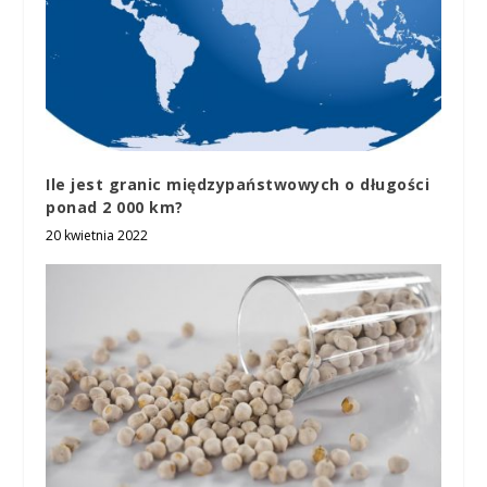
Ile jest granic międzypaństwowych o długości
ponad 2 000 km?
20 kwietnia 2022