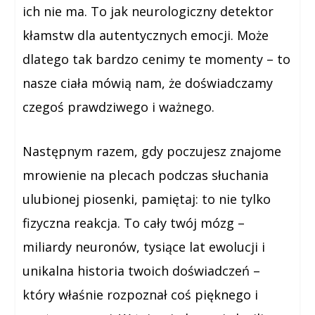
ich nie ma. To jak neurologiczny detektor
kłamstw dla autentycznych emocji. Może
dlatego tak bardzo cenimy te momenty – to
nasze ciała mówią nam, że doświadczamy
czegoś prawdziwego i ważnego.
Następnym razem, gdy poczujesz znajome
mrowienie na plecach podczas słuchania
ulubionej piosenki, pamiętaj: to nie tylko
fizyczna reakcja. To cały twój mózg –
miliardy neuronów, tysiące lat ewolucji i
unikalna historia twoich doświadczeń –
który właśnie rozpoznał coś pięknego i