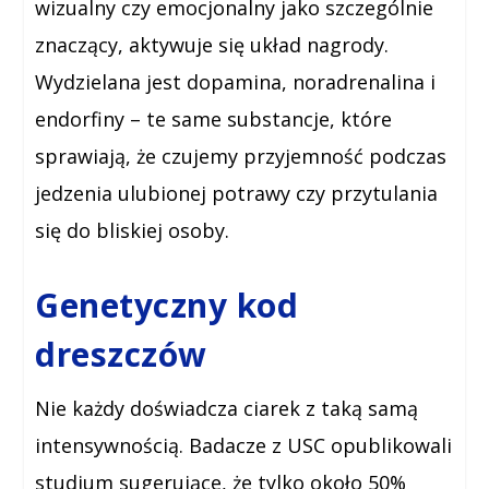
wizualny czy emocjonalny jako szczególnie
znaczący, aktywuje się układ nagrody.
Wydzielana jest dopamina, noradrenalina i
endorfiny – te same substancje, które
sprawiają, że czujemy przyjemność podczas
jedzenia ulubionej potrawy czy przytulania
się do bliskiej osoby.
Genetyczny kod
dreszczów
Nie każdy doświadcza ciarek z taką samą
intensywnością. Badacze z USC opublikowali
studium sugerujące, że tylko około 50%