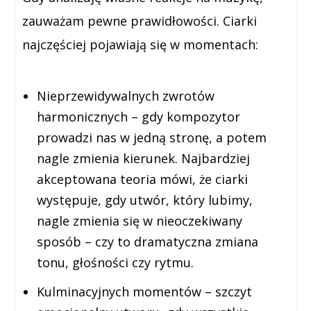
zauważam pewne prawidłowości. Ciarki
najczęściej pojawiają się w momentach:
Nieprzewidywalnych zwrotów
harmonicznych
– gdy kompozytor
prowadzi nas w jedną stronę, a potem
nagle zmienia kierunek. Najbardziej
akceptowana teoria mówi, że ciarki
występuje, gdy utwór, który lubimy,
nagle zmienia się w nieoczekiwany
sposób – czy to dramatyczna zmiana
tonu, głośności czy rytmu.
Kulminacyjnych momentów
– szczyt