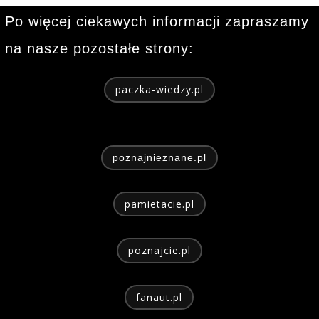
Po więcej ciekawych informacji zapraszamy
na nasze pozostałe strony:
paczka-wiedzy.pl
poznajnieznane.pl
pamietacie.pl
poznajcie.pl
fanaut.pl