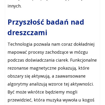
innych.
Przyszłość badań nad
dreszczami
Technologia pozwala nam coraz dokładniej
mapować procesy zachodzące w mózgu
podczas doświadczania ciarek. Funkcjonalne
rezonanse magnetyczne pokazują, które
obszary się aktywują, a zaawansowane
algorytmy analizują wzorce tej aktywności.
Być może wkrótce będziemy mogli
przewidzieć, która muzyka wywoła u kogoś