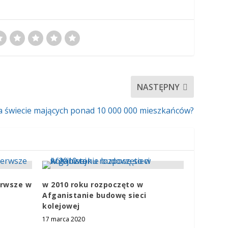
NASTĘPNY
 na świecie mających ponad 10 000 000 mieszkańców?
erwsze w
w 2010 roku rozpoczęto w
Afganistanie budowę sieci
kolejowej
17 marca 2020