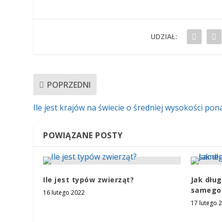
UDZIAŁ:
POPRZEDNI
Ile jest krajów na świecie o średniej wysokości pon
POWIĄZANE POSTY
Ile jest typów zwierząt?
Jak dłu
samego
16 lutego 2022
17 lutego 