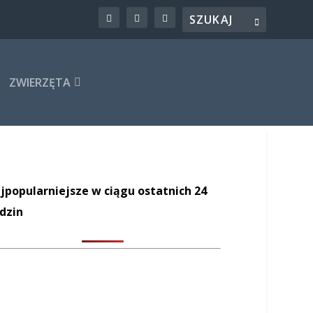
ZWIERZĘTA
jpopularniejsze w ciągu ostatnich 24
dzin