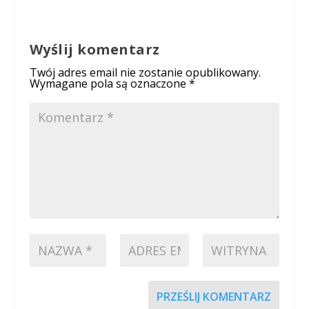
Wyślij komentarz
Twój adres email nie zostanie opublikowany.
Wymagane pola są oznaczone
*
PRZEŚLIJ KOMENTARZ