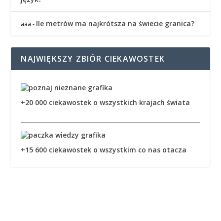
Ile metrów ma najkrótsza na świecie granica?
aaa
-
NAJWIĘKSZY ZBIÓR CIEKAWOSTEK
+20 000 ciekawostek o wszystkich krajach świata
+15 600 ciekawostek o wszystkim co nas otacza