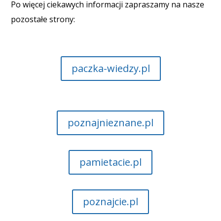
Po więcej ciekawych informacji zapraszamy na nasze
pozostałe strony:
paczka-wiedzy.pl
poznajnieznane.pl
pamietacie.pl
poznajcie.pl