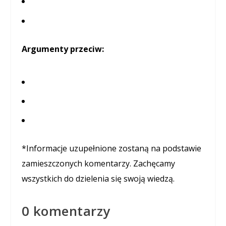
Argumenty przeciw:
*Informacje uzupełnione zostaną na podstawie
zamieszczonych komentarzy. Zachęcamy
wszystkich do dzielenia się swoją wiedzą.
0 komentarzy