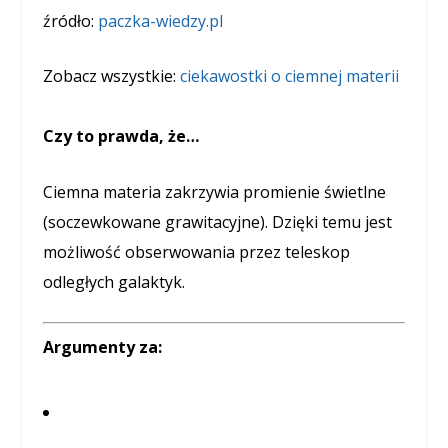
źródło:
paczka-wiedzy.pl
Zobacz wszystkie:
ciekawostki o ciemnej materii
Czy to prawda, że…
Ciemna materia zakrzywia promienie świetlne
(soczewkowane grawitacyjne). Dzięki temu jest
możliwość obserwowania przez teleskop
odległych galaktyk.
Argumenty za: