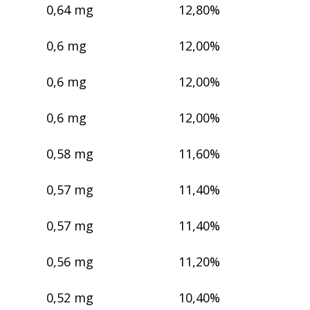
0,64 mg
12,80%
0,6 mg
12,00%
0,6 mg
12,00%
0,6 mg
12,00%
0,58 mg
11,60%
0,57 mg
11,40%
0,57 mg
11,40%
0,56 mg
11,20%
0,52 mg
10,40%