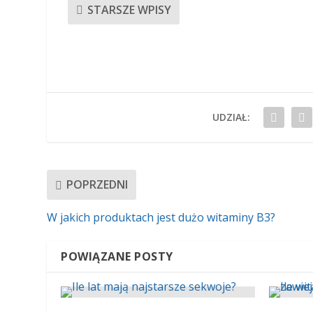
STARSZE WPISY
UDZIAŁ:
POPRZEDNI
W jakich produktach jest dużo witaminy B3?
POWIĄZANE POSTY